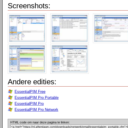
Screenshots:
Andere edities:
EssentialPIM Free
EssentialPIM Pro Portable
EssentialPIM Pro
EssentialPIM Pro Network
HTML code om naar deze pagina te linken: