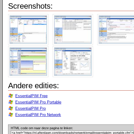
Screenshots:
Andere edities:
EssentialPIM Free
EssentialPIM Pro Portable
EssentialPIM Pro
EssentialPIM Pro Network
HTML code om naar deze pagina te linken: