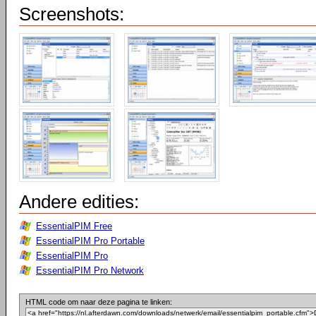
Screenshots:
Andere edities:
EssentialPIM Free
EssentialPIM Pro Portable
EssentialPIM Pro
EssentialPIM Pro Network
HTML code om naar deze pagina te linken: