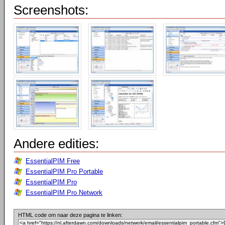
Screenshots:
Andere edities:
EssentialPIM Free
EssentialPIM Pro Portable
EssentialPIM Pro
EssentialPIM Pro Network
HTML code om naar deze pagina te linken: