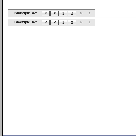
Bladzijde 3/2:
1
2
Bladzijde 3/2:
1
2