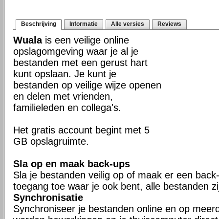
Beschrijving
Informatie
Alle versies
Reviews
Wuala
is een veilige online
opslagomgeving waar je al je
bestanden met een gerust hart
kunt opslaan. Je kunt je
bestanden op veilige wijze openen
en delen met vrienden,
familieleden en collega's.
Het gratis account begint met 5
GB opslagruimte.
Sla op en maak back-ups
Sla je bestanden veilig op of maak er een back-
toegang toe waar je ook bent, alle bestanden z
Synchronisatie
Synchroniseer je bestanden online en op meer