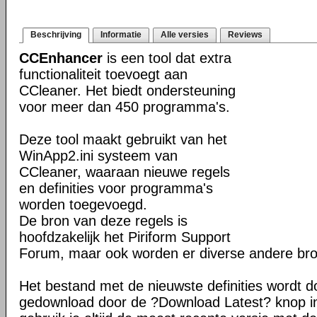
Beschrijving
Informatie
Alle versies
Reviews
CCEnhancer
is een tool dat extra
functionaliteit toevoegt aan
CCleaner. Het biedt ondersteuning
voor meer dan 450 programma's.
Deze tool maakt gebruikt van het
WinApp2.ini systeem van
CCleaner, waaraan nieuwe regels
en definities voor programma's
worden toegevoegd.
De bron van deze regels is
hoofdzakelijk het Piriform Support
Forum, maar ook worden er diverse andere bro
Het bestand met de nieuwste definities wordt
gedownload door de ?Download Latest? knop in