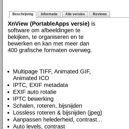
Beschrijving
Informatie
Alle versies
Reviews
XnView (PortableApps versie)
is
software om afbeeldingen te
bekijken, te organiseren en te
bewerken en kan met meer dan
400 grafische formaten overweg.
Multipage TIFF, Animated GIF,
Animated ICO
IPTC, EXIF metadata
EXIF auto rotatie
IPTC bewerking
Schalen, roteren, bijsnijden
Lossless roteren & bijsnijden (jpeg)
Aanpassen helederheid, contrast...
Auto levels, contrast