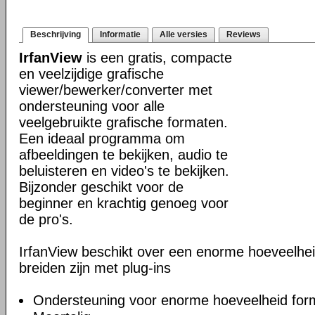
Beschrijving
Informatie
Alle versies
Reviews
IrfanView
is een gratis, compacte
en veelzijdige grafische
viewer/bewerker/converter met
ondersteuning voor alle
veelgebruikte grafische formaten.
Een ideaal programma om
afbeeldingen te bekijken, audio te
beluisteren en video's te bekijken.
Bijzonder geschikt voor de
beginner en krachtig genoeg voor
de pro's.
IrfanView beschikt over een enorme hoeveelheid 
breiden zijn met plug-ins
Ondersteuning voor enorme hoeveelheid for