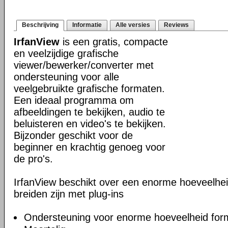
Beschrijving
Informatie
Alle versies
Reviews
IrfanView
is een gratis, compacte
en veelzijdige grafische
viewer/bewerker/converter met
ondersteuning voor alle
veelgebruikte grafische formaten.
Een ideaal programma om
afbeeldingen te bekijken, audio te
beluisteren en video's te bekijken.
Bijzonder geschikt voor de
beginner en krachtig genoeg voor
de pro's.
IrfanView beschikt over een enorme hoeveelheid 
breiden zijn met plug-ins
Ondersteuning voor enorme hoeveelheid for