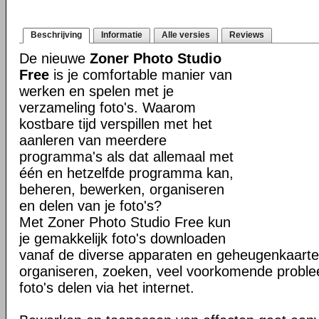
Beschrijving
Informatie
Alle versies
Reviews
De nieuwe
Zoner Photo Studio
Free
is je comfortable manier van
werken en spelen met je
verzameling foto's. Waarom
kostbare tijd verspillen met het
aanleren van meerdere
programma's als dat allemaal met
één en hetzelfde programma kan,
beheren, bewerken, organiseren
en delen van je foto's?
Met Zoner Photo Studio Free kun
je gemakkelijk foto's downloaden
vanaf de diverse apparaten en geheugenkaarte
organiseren, zoeken, veel voorkomende probl
foto's delen via het internet.