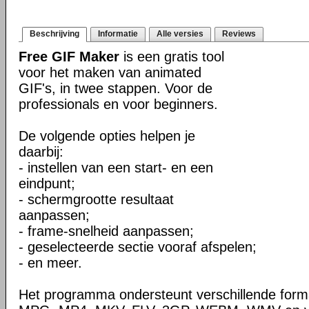
Beschrijving
Informatie
Alle versies
Reviews
Free GIF Maker
is een gratis tool
voor het maken van animated
GIF's, in twee stappen. Voor de
professionals en voor beginners.
De volgende opties helpen je
daarbij:
- instellen van een start- en een
eindpunt;
- schermgrootte resultaat
aanpassen;
- frame-snelheid aanpassen;
- geselecteerde sectie vooraf afspelen;
- en meer.
Het programma ondersteunt verschillende forma