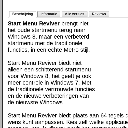
Beschrijving
Informatie
Alle versies
Reviews
Start Menu Reviver
brengt niet
het oude startmenu terug naar
Windows 8, maar een verbeterd
startmenu met de traditionele
functies, in een echte Metro stijl.
Start Menu Reviver biedt niet
alleen een schitterend startmenu
voor Windows 8, het geeft je ook
meer controle in Windows 7. Met
de traditionele vertrouwde functies
en de nieuwe verbeteringen van
de nieuwste Windows.
Start Menu Reviver biedt plaats aan 64 tegels d
wens kunt aanpassen. Kies zelf welke applicat