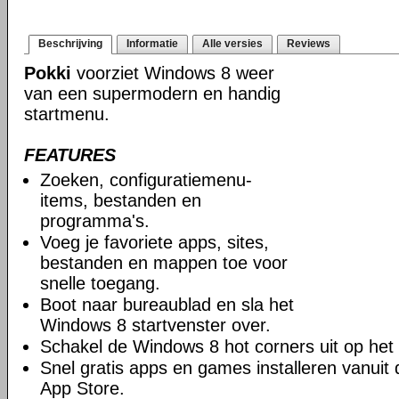
Beschrijving
Informatie
Alle versies
Reviews
Pokki
voorziet Windows 8 weer
van een supermodern en handig
startmenu.
FEATURES
Zoeken, configuratiemenu-
items, bestanden en
programma's.
Voeg je favoriete apps, sites,
bestanden en mappen toe voor
snelle toegang.
Boot naar bureaublad en sla het
Windows 8 startvenster over.
Schakel de Windows 8 hot corners uit op het
Snel gratis apps en games installeren vanuit
App Store.