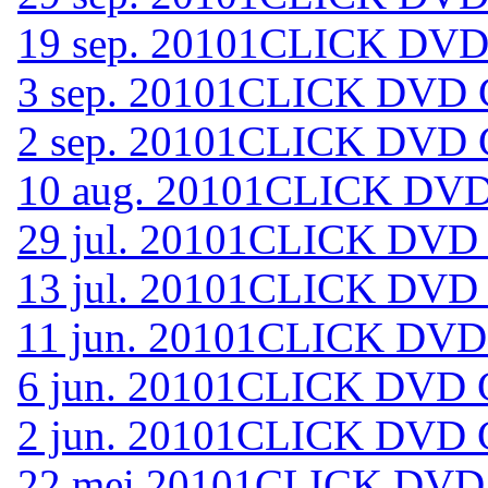
19 sep. 2010
1CLICK DVD 
3 sep. 2010
1CLICK DVD C
2 sep. 2010
1CLICK DVD C
10 aug. 2010
1CLICK DVD 
29 jul. 2010
1CLICK DVD 
13 jul. 2010
1CLICK DVD 
11 jun. 2010
1CLICK DVD 
6 jun. 2010
1CLICK DVD C
2 jun. 2010
1CLICK DVD C
22 mei 2010
1CLICK DVD 