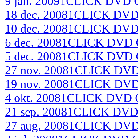
9 jan. 2009
1CLICK DVD C
18 dec. 2008
1CLICK DVD 
10 dec. 2008
1CLICK DVD 
6 dec. 2008
1CLICK DVD C
5 dec. 2008
1CLICK DVD C
27 nov. 2008
1CLICK DVD 
19 nov. 2008
1CLICK DVD 
4 okt. 2008
1CLICK DVD C
21 sep. 2008
1CLICK DVD 
27 aug. 2008
1CLICK DVD 