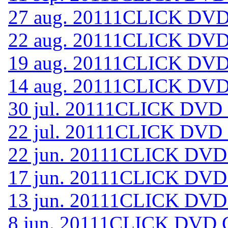
27 aug. 2011
1CLICK DVD 
22 aug. 2011
1CLICK DVD 
19 aug. 2011
1CLICK DVD 
14 aug. 2011
1CLICK DVD 
30 jul. 2011
1CLICK DVD 
22 jul. 2011
1CLICK DVD 
22 jun. 2011
1CLICK DVD 
17 jun. 2011
1CLICK DVD 
13 jun. 2011
1CLICK DVD 
8 jun. 2011
1CLICK DVD C