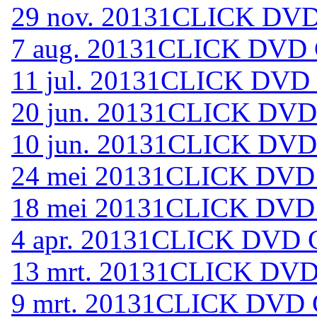
29 nov. 2013
1CLICK DVD 
7 aug. 2013
1CLICK DVD C
11 jul. 2013
1CLICK DVD 
20 jun. 2013
1CLICK DVD 
10 jun. 2013
1CLICK DVD 
24 mei 2013
1CLICK DVD 
18 mei 2013
1CLICK DVD 
4 apr. 2013
1CLICK DVD C
13 mrt. 2013
1CLICK DVD 
9 mrt. 2013
1CLICK DVD C