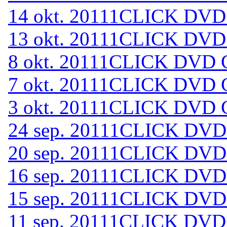
14 okt. 2011
1CLICK DVD 
13 okt. 2011
1CLICK DVD 
8 okt. 2011
1CLICK DVD C
7 okt. 2011
1CLICK DVD C
3 okt. 2011
1CLICK DVD C
24 sep. 2011
1CLICK DVD 
20 sep. 2011
1CLICK DVD 
16 sep. 2011
1CLICK DVD 
15 sep. 2011
1CLICK DVD 
11 sep. 2011
1CLICK DVD 