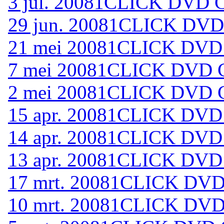
3 jul. 2008
1CLICK DVD C
29 jun. 2008
1CLICK DVD 
21 mei 2008
1CLICK DVD 
7 mei 2008
1CLICK DVD C
2 mei 2008
1CLICK DVD C
15 apr. 2008
1CLICK DVD 
14 apr. 2008
1CLICK DVD 
13 apr. 2008
1CLICK DVD 
17 mrt. 2008
1CLICK DVD 
10 mrt. 2008
1CLICK DVD 