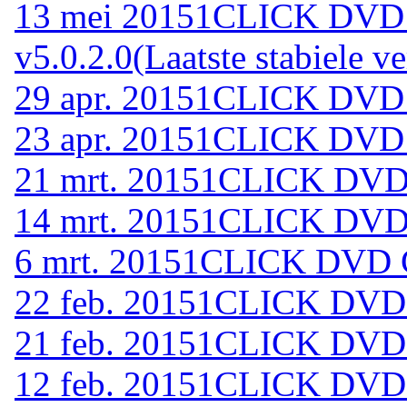
13 mei 2015
1CLICK DVD
v5.0.2.0
(Laatste stabiele ve
29 apr. 2015
1CLICK DVD 
23 apr. 2015
1CLICK DVD 
21 mrt. 2015
1CLICK DVD 
14 mrt. 2015
1CLICK DVD 
6 mrt. 2015
1CLICK DVD C
22 feb. 2015
1CLICK DVD 
21 feb. 2015
1CLICK DVD 
12 feb. 2015
1CLICK DVD 