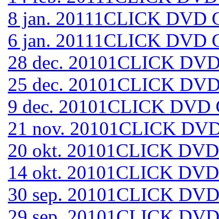
8 jan. 2011
1CLICK DVD C
6 jan. 2011
1CLICK DVD C
28 dec. 2010
1CLICK DVD 
25 dec. 2010
1CLICK DVD 
9 dec. 2010
1CLICK DVD C
21 nov. 2010
1CLICK DVD 
20 okt. 2010
1CLICK DVD 
14 okt. 2010
1CLICK DVD 
30 sep. 2010
1CLICK DVD 
29 sep. 2010
1CLICK DVD 