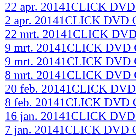
22 apr. 2014
1CLICK DVD 
2 apr. 2014
1CLICK DVD C
22 mrt. 2014
1CLICK DVD 
9 mrt. 2014
1CLICK DVD C
9 mrt. 2014
1CLICK DVD C
8 mrt. 2014
1CLICK DVD C
20 feb. 2014
1CLICK DVD 
8 feb. 2014
1CLICK DVD C
16 jan. 2014
1CLICK DVD 
7 jan. 2014
1CLICK DVD C