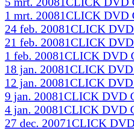
5 mrt. 2008
1CLICK DVD C
1 mrt. 2008
1CLICK DVD C
24 feb. 2008
1CLICK DVD 
21 feb. 2008
1CLICK DVD 
1 feb. 2008
1CLICK DVD C
18 jan. 2008
1CLICK DVD 
12 jan. 2008
1CLICK DVD 
9 jan. 2008
1CLICK DVD C
4 jan. 2008
1CLICK DVD C
27 dec. 2007
1CLICK DVD 