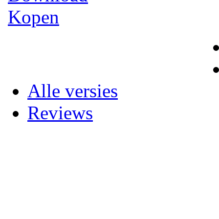
Kopen
Alle versies
Reviews