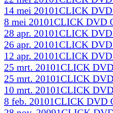
14 mei 2010
1CLICK DVD 
8 mei 2010
1CLICK DVD C
28 apr. 2010
1CLICK DVD 
26 apr. 2010
1CLICK DVD 
12 apr. 2010
1CLICK DVD 
25 mrt. 2010
1CLICK DVD 
25 mrt. 2010
1CLICK DVD 
10 mrt. 2010
1CLICK DVD 
8 feb. 2010
1CLICK DVD C
28 nov. 2009
1CLICK DVD 