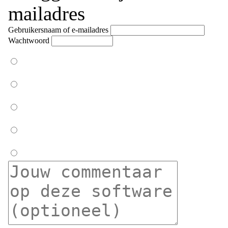
mailadres
Gebruikersnaam of e-mailadres
Wachtwoord