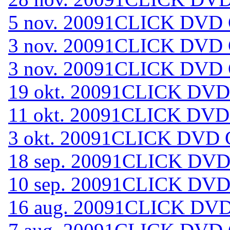
5 nov. 2009
1CLICK DVD C
3 nov. 2009
1CLICK DVD C
3 nov. 2009
1CLICK DVD C
19 okt. 2009
1CLICK DVD 
11 okt. 2009
1CLICK DVD 
3 okt. 2009
1CLICK DVD C
18 sep. 2009
1CLICK DVD 
10 sep. 2009
1CLICK DVD 
16 aug. 2009
1CLICK DVD 