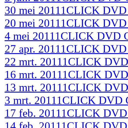
30 mei 2011
1CLICK DVD 
20 mei 2011
1CLICK DVD 
4 mei 2011
1CLICK DVD C
27 apr. 2011
1CLICK DVD 
22 mrt. 2011
1CLICK DVD 
16 mrt. 2011
1CLICK DVD 
13 mrt. 2011
1CLICK DVD 
3 mrt. 2011
1CLICK DVD C
17 feb. 2011
1CLICK DVD 
14 feb. 2011
1CLICK DVD 