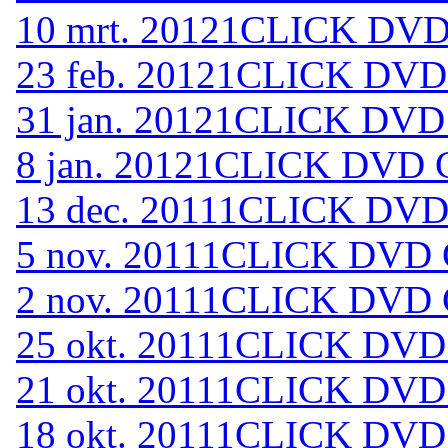
10 mrt. 2012
1CLICK DVD 
23 feb. 2012
1CLICK DVD 
31 jan. 2012
1CLICK DVD 
8 jan. 2012
1CLICK DVD C
13 dec. 2011
1CLICK DVD 
5 nov. 2011
1CLICK DVD C
2 nov. 2011
1CLICK DVD C
25 okt. 2011
1CLICK DVD 
21 okt. 2011
1CLICK DVD 
18 okt. 2011
1CLICK DVD 