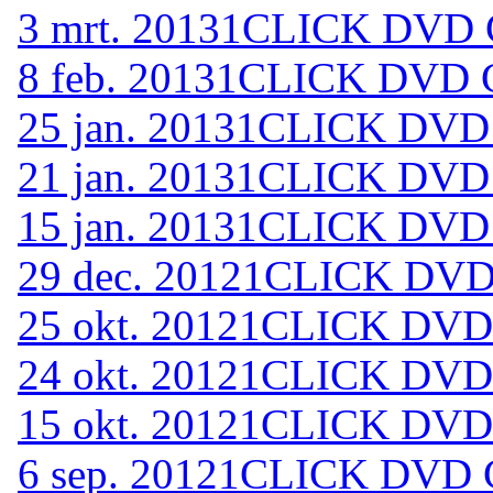
3 mrt. 2013
1CLICK DVD C
8 feb. 2013
1CLICK DVD C
25 jan. 2013
1CLICK DVD 
21 jan. 2013
1CLICK DVD 
15 jan. 2013
1CLICK DVD 
29 dec. 2012
1CLICK DVD 
25 okt. 2012
1CLICK DVD 
24 okt. 2012
1CLICK DVD 
15 okt. 2012
1CLICK DVD 
6 sep. 2012
1CLICK DVD C