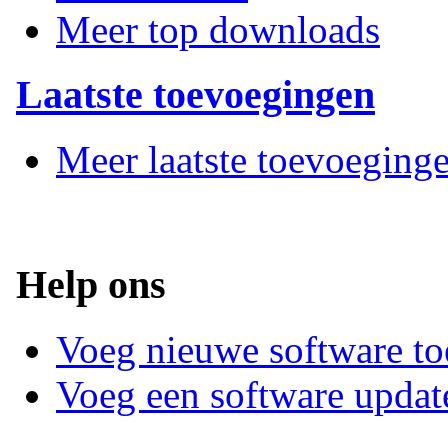
Meer top downloads
Laatste toevoegingen
Meer laatste toevoeging
Help ons
Voeg nieuwe software to
Voeg een software updat