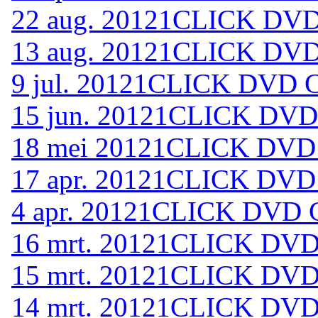
22 aug. 2012
1CLICK DVD 
13 aug. 2012
1CLICK DVD 
9 jul. 2012
1CLICK DVD C
15 jun. 2012
1CLICK DVD 
18 mei 2012
1CLICK DVD 
17 apr. 2012
1CLICK DVD 
4 apr. 2012
1CLICK DVD C
16 mrt. 2012
1CLICK DVD 
15 mrt. 2012
1CLICK DVD 
14 mrt. 2012
1CLICK DVD 