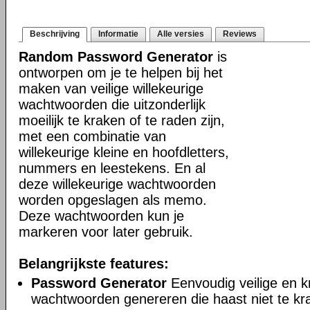
Beschrijving
Informatie
Alle versies
Reviews
Random Password Generator
is
ontworpen om je te helpen bij het
maken van veilige willekeurige
wachtwoorden die uitzonderlijk
moeilijk te kraken of te raden zijn,
met een combinatie van
willekeurige kleine en hoofdletters,
nummers en leestekens. En al
deze willekeurige wachtwoorden
worden opgeslagen als memo.
Deze wachtwoorden kun je
markeren voor later gebruik.
Belangrijkste features:
Password Generator
Eenvoudig veilige en kr
wachtwoorden genereren die haast niet te kra