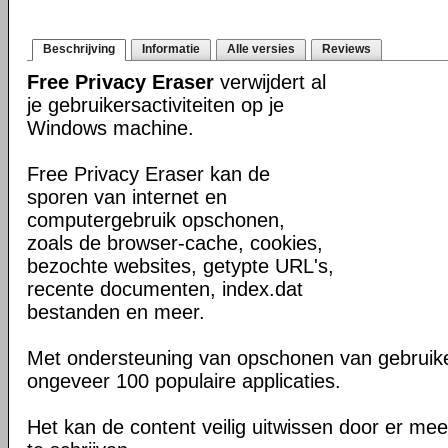
Beschrijving
Informatie
Alle versies
Reviews
Free Privacy Eraser
verwijdert al
je gebruikersactiviteiten op je
Windows machine.
Free Privacy Eraser kan de
sporen van internet en
computergebruik opschonen,
zoals de browser-cache, cookies,
bezochte websites, getypte URL's,
recente documenten, index.dat
bestanden en meer.
Met ondersteuning van opschonen van gebruik
ongeveer 100 populaire applicaties.
Het kan de content veilig uitwissen door er m