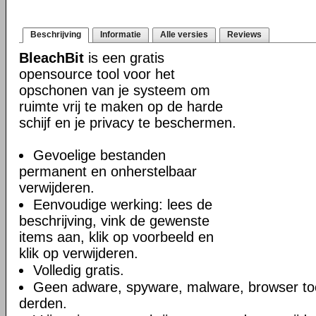
Beschrijving
Informatie
Alle versies
Reviews
BleachBit
is een gratis
opensource tool voor het
opschonen van je systeem om
ruimte vrij te maken op de harde
schijf en je privacy te beschermen.
Gevoelige bestanden
permanent en onherstelbaar
verwijderen.
Eenvoudige werking: lees de
beschrijving, vink de gewenste
items aan, klik op voorbeeld en
klik op verwijderen.
Volledig gratis.
Geen adware, spyware, malware, browser too
derden.