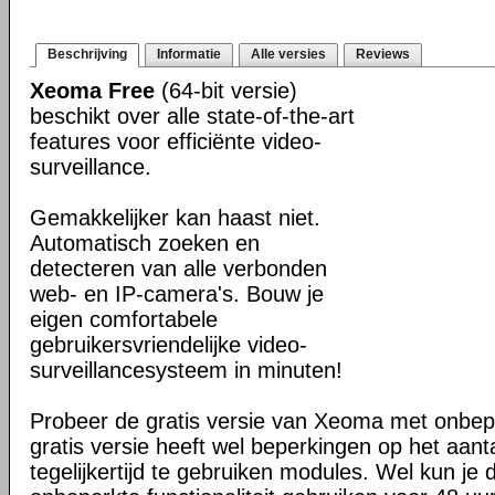
Beschrijving
Informatie
Alle versies
Reviews
Xeoma Free
(64-bit versie)
beschikt over alle state-of-the-art
features voor efficiënte video-
surveillance.
Gemakkelijker kan haast niet.
Automatisch zoeken en
detecteren van alle verbonden
web- en IP-camera's. Bouw je
eigen comfortabele
gebruikersvriendelijke video-
surveillancesysteem in minuten!
Probeer de gratis versie van Xeoma met onbeper
gratis versie heeft wel beperkingen op het aan
tegelijkertijd te gebruiken modules. Wel kun je 