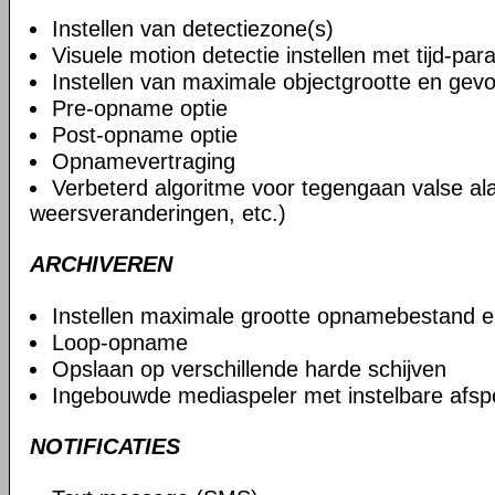
Instellen van detectiezone(s)
Visuele motion detectie instellen met tijd-pa
Instellen van maximale objectgrootte en gevo
Pre-opname optie
Post-opname optie
Opnamevertraging
Verbeterd algoritme voor tegengaan valse al
weersveranderingen, etc.)
ARCHIVEREN
Instellen maximale grootte opnamebestand 
Loop-opname
Opslaan op verschillende harde schijven
Ingebouwde mediaspeler met instelbare afsp
NOTIFICATIES