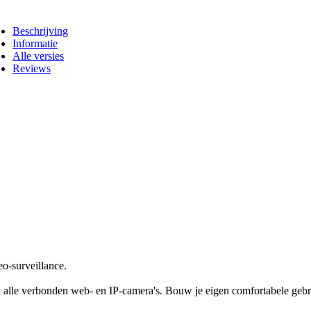
Beschrijving
Informatie
Alle versies
Reviews
eo-surveillance.
 alle verbonden web- en IP-camera's. Bouw je eigen comfortabele gebru