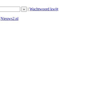
|
Wachtwoord kwijt
|
Nieuws2.nl