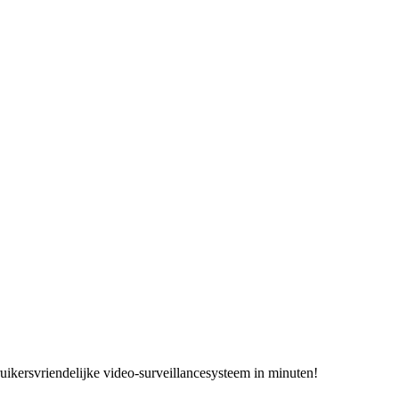
ikersvriendelijke video-surveillancesysteem in minuten!