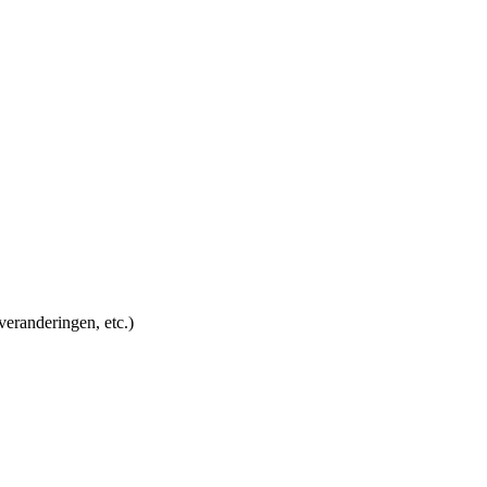
veranderingen, etc.)