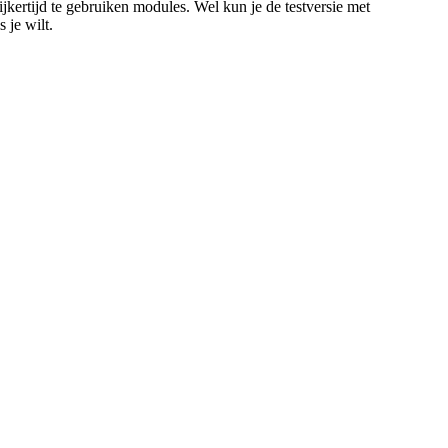
ijkertijd te gebruiken modules. Wel kun je de testversie met
 je wilt.