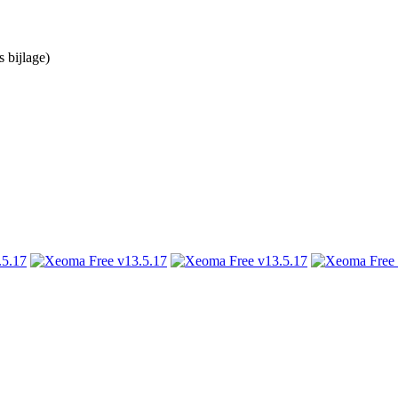
 bijlage)