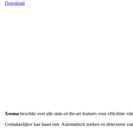
Download
Xeoma
beschikt over alle state-of-the-art features voor efficiënte vid
Gemakkelijker kan haast niet. Automatisch zoeken en detecteren van