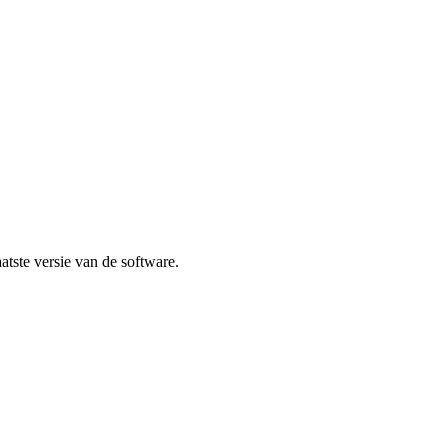
atste versie van de software.