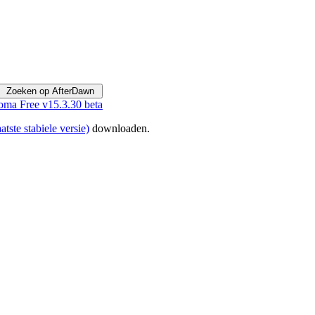
ma Free v15.3.30 beta
atste stabiele versie)
downloaden.