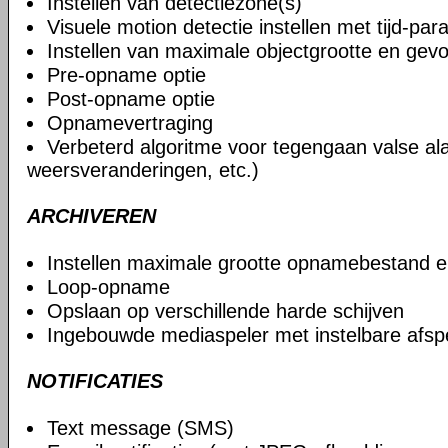
Instellen van detectiezone(s)
Visuele motion detectie instellen met tijd-pa
Instellen van maximale objectgrootte en gevo
Pre-opname optie
Post-opname optie
Opnamevertraging
Verbeterd algoritme voor tegengaan valse al
weersveranderingen, etc.)
ARCHIVEREN
Instellen maximale grootte opnamebestand 
Loop-opname
Opslaan op verschillende harde schijven
Ingebouwde mediaspeler met instelbare afsp
NOTIFICATIES
Text message (SMS)