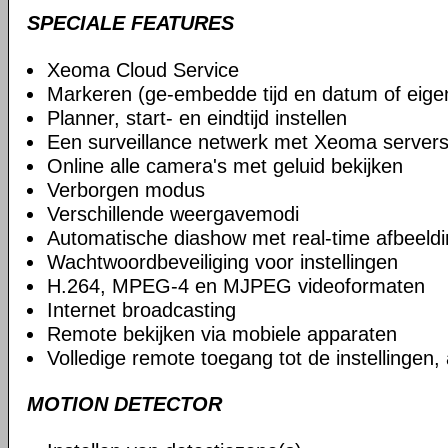
SPECIALE FEATURES
Xeoma Cloud Service
Markeren (ge-embedde tijd en datum of eige
Planner, start- en eindtijd instellen
Een surveillance netwerk met Xeoma serve
Online alle camera's met geluid bekijken
Verborgen modus
Verschillende weergavemodi
Automatische diashow met real-time afbeeld
Wachtwoordbeveiliging voor instellingen
H.264, MPEG-4 en MJPEG videoformaten
Internet broadcasting
Remote bekijken via mobiele apparaten
Volledige remote toegang tot de instellingen,
MOTION DETECTOR