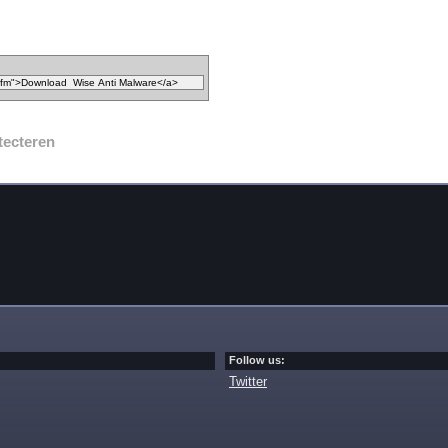
tecteren
Follow us:
Twitter