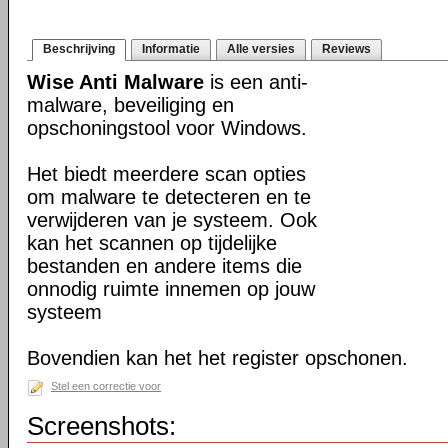
Beschrijving
Informatie
Alle versies
Reviews
Wise Anti Malware
is een anti-
malware, beveiliging en
opschoningstool voor Windows.
Het biedt meerdere scan opties
om malware te detecteren en te
verwijderen van je systeem. Ook
kan het scannen op tijdelijke
bestanden en andere items die
onnodig ruimte innemen op jouw
systeem
Bovendien kan het het register opschonen.
Stel een correctie voor
Screenshots: