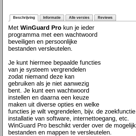
Beschrijving
Informatie
Alle versies
Reviews
Met
WinGuard Pro
kun je ieder
programma met een wachtwoord
beveiligen en persoonlijke
bestanden versleutelen.
Je kunt hiermee bepaalde functies
van je systeem vergrendelen
zodat niemand deze kan
gebruiken als je niet aanwezig
bent. Je kunt een wachtwoord
instellen en daarna een keuze
maken uit diverse opties en welke
functies je wilt vegrendelen, bijv. de zoekfunct
installatie van software, internettoegang, etc.
WinGuard Pro beschikt verder over de mogelijk
bestanden en mappen te versleutelen.