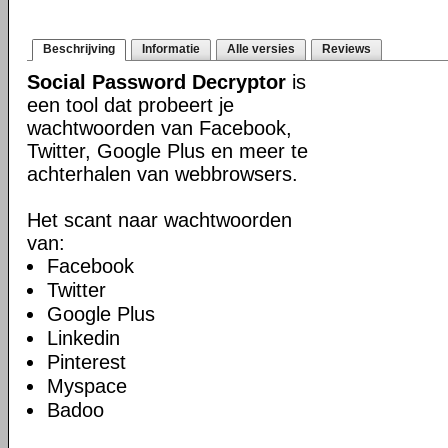
Beschrijving
Informatie
Alle versies
Reviews
Social Password Decryptor
is
een tool dat probeert je
wachtwoorden van Facebook,
Twitter, Google Plus en meer te
achterhalen van webbrowsers.
Het scant naar wachtwoorden
van:
Facebook
Twitter
Google Plus
Linkedin
Pinterest
Myspace
Badoo