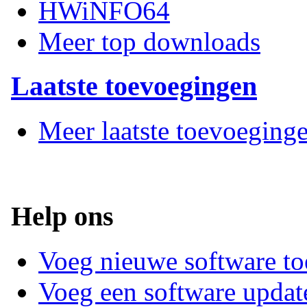
HWiNFO64
Meer top downloads
Laatste toevoegingen
Meer laatste toevoeging
Help ons
Voeg nieuwe software to
Voeg een software updat