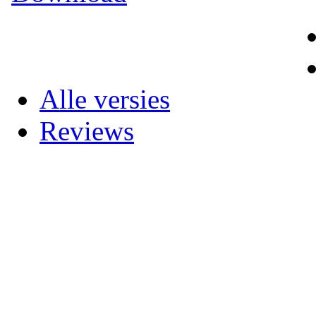
Alle versies
Reviews