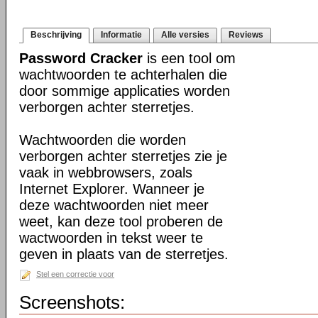
Beschrijving
Informatie
Alle versies
Reviews
Password Cracker
is een tool om
wachtwoorden te achterhalen die
door sommige applicaties worden
verborgen achter sterretjes.
Wachtwoorden die worden
verborgen achter sterretjes zie je
vaak in webbrowsers, zoals
Internet Explorer. Wanneer je
deze wachtwoorden niet meer
weet, kan deze tool proberen de
wactwoorden in tekst weer te
geven in plaats van de sterretjes.
Stel een correctie voor
Screenshots: