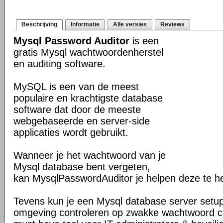
Beschrijving
Informatie
Alle versies
Reviews
Mysql Password Auditor
is een
gratis Mysql wachtwoordenherstel
en auditing software.
MySQL is een van de meest
populaire en krachtigste database
software dat door de meeste
webgebaseerde en server-side
applicaties wordt gebruikt.
Wanneer je het wachtwoord van je
Mysql database bent vergeten,
kan MysqlPasswordAuditor je helpen deze te he
Tevens kun je een Mysql database server setup
omgeving controleren op zwakke wachtwoord co