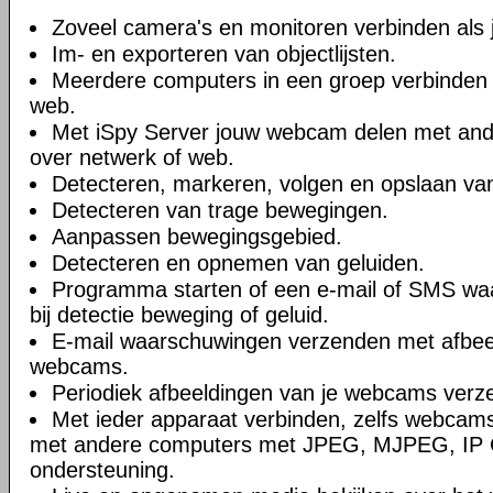
Zoveel camera's en monitoren verbinden als je
Im- en exporteren van objectlijsten.
Meerdere computers in een groep verbinden 
web.
Met iSpy Server jouw webcam delen met ande
over netwerk of web.
Detecteren, markeren, volgen en opslaan va
Detecteren van trage bewegingen.
Aanpassen bewegingsgebied.
Detecteren en opnemen van geluiden.
Programma starten of een e-mail of SMS wa
bij detectie beweging of geluid.
E-mail waarschuwingen verzenden met afbee
webcams.
Periodiek afbeeldingen van je webcams verz
Met ieder apparaat verbinden, zelfs webcams
met andere computers met JPEG, MJPEG, IP
ondersteuning.