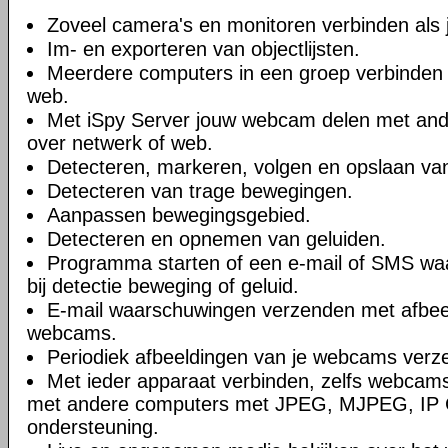
Zoveel camera's en monitoren verbinden als je
Im- en exporteren van objectlijsten.
Meerdere computers in een groep verbinden 
web.
Met iSpy Server jouw webcam delen met ande
over netwerk of web.
Detecteren, markeren, volgen en opslaan va
Detecteren van trage bewegingen.
Aanpassen bewegingsgebied.
Detecteren en opnemen van geluiden.
Programma starten of een e-mail of SMS wa
bij detectie beweging of geluid.
E-mail waarschuwingen verzenden met afbee
webcams.
Periodiek afbeeldingen van je webcams verz
Met ieder apparaat verbinden, zelfs webcams
met andere computers met JPEG, MJPEG, IP
ondersteuning.