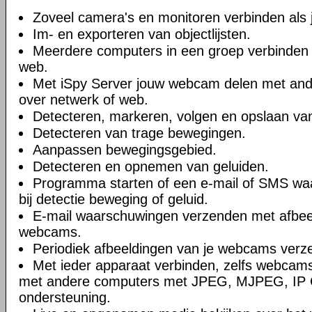
Zoveel camera's en monitoren verbinden als je
Im- en exporteren van objectlijsten.
Meerdere computers in een groep verbinden 
web.
Met iSpy Server jouw webcam delen met ande
over netwerk of web.
Detecteren, markeren, volgen en opslaan va
Detecteren van trage bewegingen.
Aanpassen bewegingsgebied.
Detecteren en opnemen van geluiden.
Programma starten of een e-mail of SMS wa
bij detectie beweging of geluid.
E-mail waarschuwingen verzenden met afbee
webcams.
Periodiek afbeeldingen van je webcams verz
Met ieder apparaat verbinden, zelfs webcams
met andere computers met JPEG, MJPEG, IP
ondersteuning.