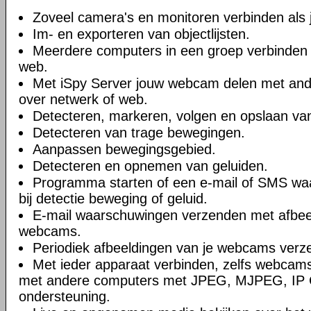
Zoveel camera's en monitoren verbinden als je
Im- en exporteren van objectlijsten.
Meerdere computers in een groep verbinden 
web.
Met iSpy Server jouw webcam delen met ande
over netwerk of web.
Detecteren, markeren, volgen en opslaan va
Detecteren van trage bewegingen.
Aanpassen bewegingsgebied.
Detecteren en opnemen van geluiden.
Programma starten of een e-mail of SMS wa
bij detectie beweging of geluid.
E-mail waarschuwingen verzenden met afbee
webcams.
Periodiek afbeeldingen van je webcams verz
Met ieder apparaat verbinden, zelfs webcams
met andere computers met JPEG, MJPEG, IP
ondersteuning.