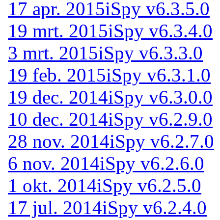
17 apr. 2015
iSpy v6.3.5.0
19 mrt. 2015
iSpy v6.3.4.0
3 mrt. 2015
iSpy v6.3.3.0
19 feb. 2015
iSpy v6.3.1.0
19 dec. 2014
iSpy v6.3.0.0
10 dec. 2014
iSpy v6.2.9.0
28 nov. 2014
iSpy v6.2.7.0
6 nov. 2014
iSpy v6.2.6.0
1 okt. 2014
iSpy v6.2.5.0
17 jul. 2014
iSpy v6.2.4.0