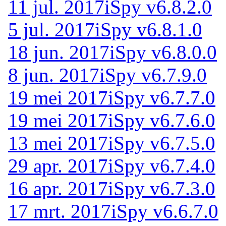
11 jul. 2017
iSpy v6.8.2.0
5 jul. 2017
iSpy v6.8.1.0
18 jun. 2017
iSpy v6.8.0.0
8 jun. 2017
iSpy v6.7.9.0
19 mei 2017
iSpy v6.7.7.0
19 mei 2017
iSpy v6.7.6.0
13 mei 2017
iSpy v6.7.5.0
29 apr. 2017
iSpy v6.7.4.0
16 apr. 2017
iSpy v6.7.3.0
17 mrt. 2017
iSpy v6.6.7.0