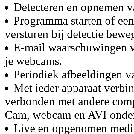
Detecteren en opnemen v
Programma starten of ee
versturen bij detectie bewe
E-mail waarschuwingen v
je webcams.
Periodiek afbeeldingen v
Met ieder apparaat verbin
verbonden met andere com
Cam, webcam en AVI onder
Live en opgenomen media