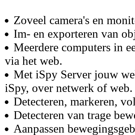
Zoveel camera's en monito
Im- en exporteren van obj
Meerdere computers in e
via het web.
Met iSpy Server jouw web
iSpy, over netwerk of web.
Detecteren, markeren, vo
Detecteren van trage bew
Aanpassen bewegingsgeb