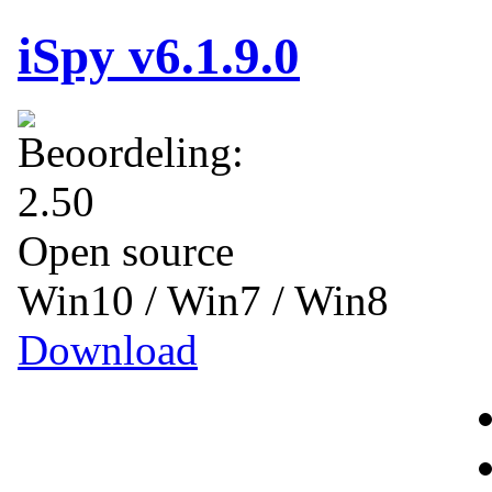
iSpy v6.1.9.0
Open source
Win10 / Win7 / Win8
Download