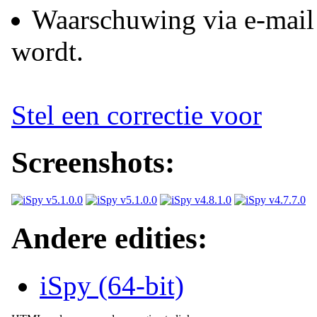
Waarschuwing via e-mail
wordt.
Stel een correctie voor
Screenshots:
Andere edities:
iSpy (64-bit)