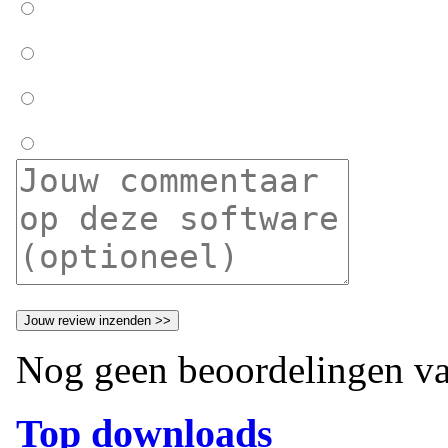
Nog geen beoordelingen va
Top downloads