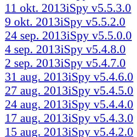
11 okt. 2013
iSpy v5.5.3.0
9 okt. 2013
iSpy v5.5.2.0
24 sep. 2013
iSpy v5.5.0.0
4 sep. 2013
iSpy v5.4.8.0
2 sep. 2013
iSpy v5.4.7.0
31 aug. 2013
iSpy v5.4.6.0
27 aug. 2013
iSpy v5.4.5.0
24 aug. 2013
iSpy v5.4.4.0
17 aug. 2013
iSpy v5.4.3.0
15 aug. 2013
iSpy v5.4.2.0