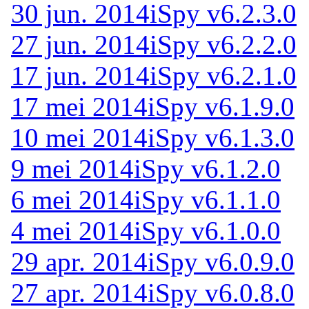
30 jun. 2014
iSpy v6.2.3.0
27 jun. 2014
iSpy v6.2.2.0
17 jun. 2014
iSpy v6.2.1.0
17 mei 2014
iSpy v6.1.9.0
10 mei 2014
iSpy v6.1.3.0
9 mei 2014
iSpy v6.1.2.0
6 mei 2014
iSpy v6.1.1.0
4 mei 2014
iSpy v6.1.0.0
29 apr. 2014
iSpy v6.0.9.0
27 apr. 2014
iSpy v6.0.8.0