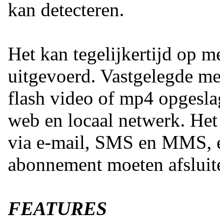
kan detecteren.
Het kan tegelijkertijd op 
uitgevoerd. Vastgelegde me
flash video of mp4 opgesla
web en locaal netwerk. He
via e-mail, SMS en MMS, ec
abonnement moeten afsluit
FEATURES