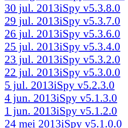
30 jul. 2013
iSpy v5.3.8.0
29 jul. 2013
iSpy v5.3.7.0
26 jul. 2013
iSpy v5.3.6.0
25 jul. 2013
iSpy v5.3.4.0
23 jul. 2013
iSpy v5.3.2.0
22 jul. 2013
iSpy v5.3.0.0
5 jul. 2013
iSpy v5.2.3.0
4 jun. 2013
iSpy v5.1.3.0
1 jun. 2013
iSpy v5.1.2.0
24 mei 2013
iSpy v5.1.0.0