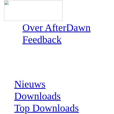
Over AfterDawn
Feedback
Sections:
Nieuws
Downloads
Top Downloads