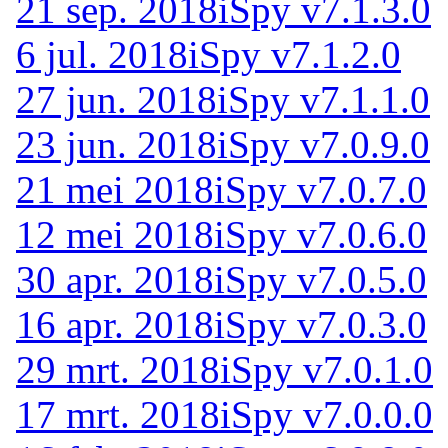
21 sep. 2018
iSpy v7.1.3.0
6 jul. 2018
iSpy v7.1.2.0
27 jun. 2018
iSpy v7.1.1.0
23 jun. 2018
iSpy v7.0.9.0
21 mei 2018
iSpy v7.0.7.0
12 mei 2018
iSpy v7.0.6.0
30 apr. 2018
iSpy v7.0.5.0
16 apr. 2018
iSpy v7.0.3.0
29 mrt. 2018
iSpy v7.0.1.0
17 mrt. 2018
iSpy v7.0.0.0