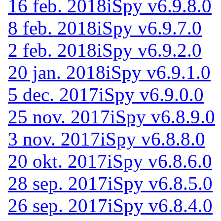
16 feb. 2018
iSpy v6.9.8.0
8 feb. 2018
iSpy v6.9.7.0
2 feb. 2018
iSpy v6.9.2.0
20 jan. 2018
iSpy v6.9.1.0
5 dec. 2017
iSpy v6.9.0.0
25 nov. 2017
iSpy v6.8.9.0
3 nov. 2017
iSpy v6.8.8.0
20 okt. 2017
iSpy v6.8.6.0
28 sep. 2017
iSpy v6.8.5.0
26 sep. 2017
iSpy v6.8.4.0