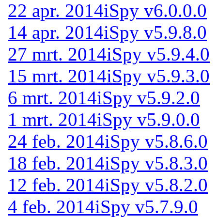
22 apr. 2014
iSpy v6.0.0.0
14 apr. 2014
iSpy v5.9.8.0
27 mrt. 2014
iSpy v5.9.4.0
15 mrt. 2014
iSpy v5.9.3.0
6 mrt. 2014
iSpy v5.9.2.0
1 mrt. 2014
iSpy v5.9.0.0
24 feb. 2014
iSpy v5.8.6.0
18 feb. 2014
iSpy v5.8.3.0
12 feb. 2014
iSpy v5.8.2.0
4 feb. 2014
iSpy v5.7.9.0