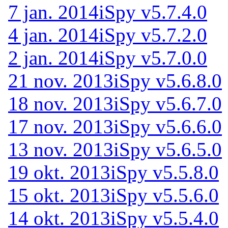
7 jan. 2014
iSpy v5.7.4.0
4 jan. 2014
iSpy v5.7.2.0
2 jan. 2014
iSpy v5.7.0.0
21 nov. 2013
iSpy v5.6.8.0
18 nov. 2013
iSpy v5.6.7.0
17 nov. 2013
iSpy v5.6.6.0
13 nov. 2013
iSpy v5.6.5.0
19 okt. 2013
iSpy v5.5.8.0
15 okt. 2013
iSpy v5.5.6.0
14 okt. 2013
iSpy v5.5.4.0