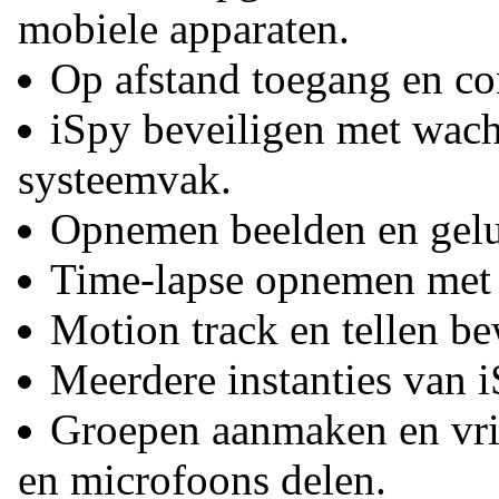
mobiele apparaten.
Op afstand toegang en co
iSpy beveiligen met wac
systeemvak.
Opnemen beelden en gelui
Time-lapse opnemen met 
Motion track en tellen b
Meerdere instanties van i
Groepen aanmaken en vri
en microfoons delen.