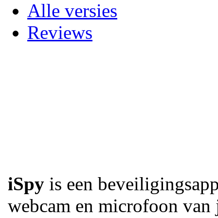
Alle versies
Reviews
iSpy
is een beveiligingsapp
webcam en microfoon van j