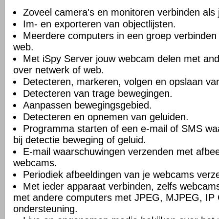
Zoveel camera's en monitoren verbinden als je
Im- en exporteren van objectlijsten.
Meerdere computers in een groep verbinden 
web.
Met iSpy Server jouw webcam delen met ande
over netwerk of web.
Detecteren, markeren, volgen en opslaan va
Detecteren van trage bewegingen.
Aanpassen bewegingsgebied.
Detecteren en opnemen van geluiden.
Programma starten of een e-mail of SMS wa
bij detectie beweging of geluid.
E-mail waarschuwingen verzenden met afbee
webcams.
Periodiek afbeeldingen van je webcams verz
Met ieder apparaat verbinden, zelfs webcams
met andere computers met JPEG, MJPEG, IP
ondersteuning.