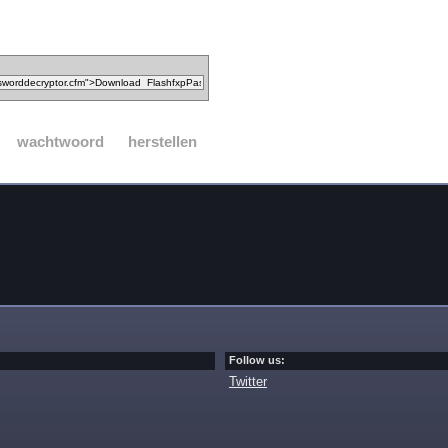
wachtwoord
herstellen
Follow us:
Twitter