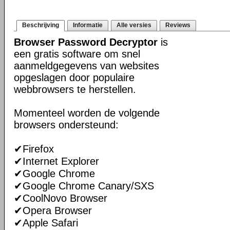
Beschrijving
Informatie
Alle versies
Reviews
Browser Password Decryptor
is
een gratis software om snel
aanmeldgegevens van websites
opgeslagen door populaire
webbrowsers te herstellen.
Momenteel worden de volgende
browsers ondersteund:
✔Firefox
✔Internet Explorer
✔Google Chrome
✔Google Chrome Canary/SXS
✔CoolNovo Browser
✔Opera Browser
✔Apple Safari