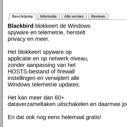
Beschrijving
Informatie
Alle versies
Reviews
Blackbird
blokkeert de Windows
spyware en telemetrie, herstelt
privacy en meer.
Het blokkeert spyware op
applicatie en op netwerk niveau,
zonder aanpassing van het
HOSTS-bestand of firewall
instellingen en verwijdert alle
Windows telemetrie updates.
Het kan meer dan 60+
dataverzameltaken uitschakelen en daarmee jo
En dat ook nog eens helemaal gratis!