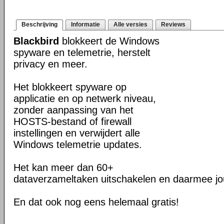
Beschrijving
Informatie
Alle versies
Reviews
Blackbird
blokkeert de Windows
spyware en telemetrie, herstelt
privacy en meer.
Het blokkeert spyware op
applicatie en op netwerk niveau,
zonder aanpassing van het
HOSTS-bestand of firewall
instellingen en verwijdert alle
Windows telemetrie updates.
Het kan meer dan 60+
dataverzameltaken uitschakelen en daarmee jo
En dat ook nog eens helemaal gratis!