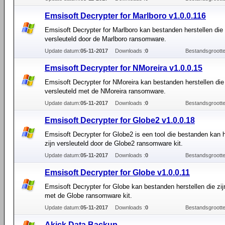
Emsisoft Decrypter for Marlboro v1.0.0.116
Emsisoft Decrypter for Marlboro kan bestanden herstellen die 
versleuteld door de Marlboro ransomware.
Update datum:
05-11-2017
Downloads :
0
Bestandsgrootte
Emsisoft Decrypter for NMoreira v1.0.0.15
Emsisoft Decrypter for NMoreira kan bestanden herstellen die 
versleuteld met de NMoreira ransomware.
Update datum:
05-11-2017
Downloads :
0
Bestandsgrootte
Emsisoft Decrypter for Globe2 v1.0.0.18
Emsisoft Decrypter for Globe2 is een tool die bestanden kan h
zijn versleuteld door de Globe2 ransomware kit.
Update datum:
05-11-2017
Downloads :
0
Bestandsgrootte
Emsisoft Decrypter for Globe v1.0.0.11
Emsisoft Decrypter for Globe kan bestanden herstellen die zij
met de Globe ransomware kit.
Update datum:
05-11-2017
Downloads :
0
Bestandsgrootte
Akick Data Backup