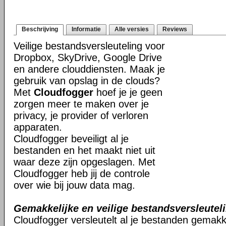
Beschrijving
Informatie
Alle versies
Reviews
Veilige bestandsversleuteling voor
Dropbox, SkyDrive, Google Drive
en andere clouddiensten. Maak je
gebruik van opslag in de clouds?
Met
Cloudfogger
hoef je je geen
zorgen meer te maken over je
privacy, je provider of verloren
apparaten.
Cloudfogger beveiligt al je
bestanden en het maakt niet uit
waar deze zijn opgeslagen. Met
Cloudfogger heb jij de controle
over wie bij jouw data mag.
Gemakkelijke en veilige bestandsversleutel
Cloudfogger versleutelt al je bestanden gemakkel