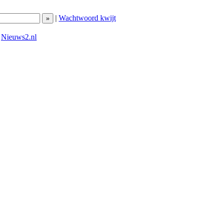
|
Wachtwoord kwijt
|
Nieuws2.nl