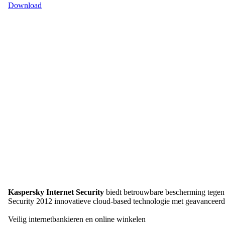
Download
Kaspersky Internet Security
biedt betrouwbare bescherming tegen v
Security 2012 innovatieve cloud-based technologie met geavanceerd
Veilig internetbankieren en online winkelen