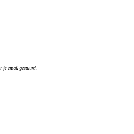
r je email gestuurd.