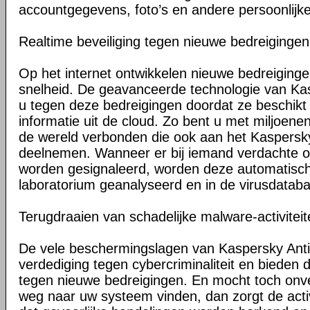
accountgegevens, foto’s en andere persoonlijke 
Realtime beveiliging tegen nieuwe bedreigingen
Op het internet ontwikkelen nieuwe bedreiging
snelheid. De geavanceerde technologie van K
u tegen deze bedreigingen doordat ze beschikt 
informatie uit de cloud. Zo bent u met miljoene
de wereld verbonden die ook aan het Kaspersk
deelnemen. Wanneer er bij iemand verdachte 
worden gesignaleerd, worden deze automatisc
laboratorium geanalyseerd en in de virusdata
Terugdraaien van schadelijke malware-activitei
De vele beschermingslagen van Kaspersky Anti-
verdediging tegen cybercriminaliteit en bieden
tegen nieuwe bedreigingen. En mocht toch on
weg naar uw systeem vinden, dan zorgt de activ