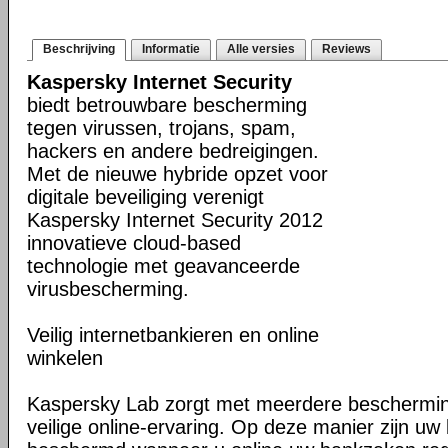
Beschrijving
Informatie
Alle versies
Reviews
Kaspersky Internet Security
biedt betrouwbare bescherming
tegen virussen, trojans, spam,
hackers en andere bedreigingen.
Met de nieuwe hybride opzet voor
digitale beveiliging verenigt
Kaspersky Internet Security 2012
innovatieve cloud-based
technologie met geavanceerde
virusbescherming.
Veilig internetbankieren en online
winkelen
Kaspersky Lab zorgt met meerdere beschermin
veilige online-ervaring. Op deze manier zijn u