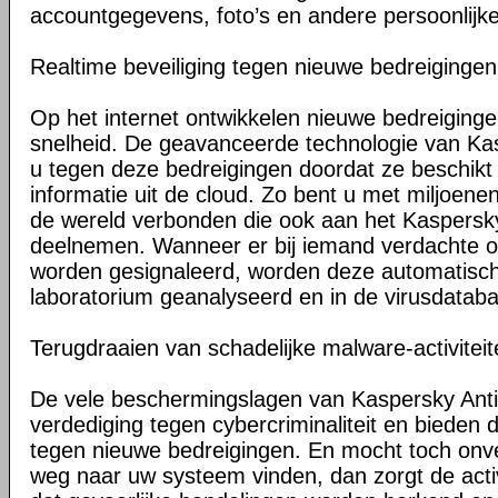
accountgegevens, foto’s en andere persoonlijke 
Realtime beveiliging tegen nieuwe bedreigingen
Op het internet ontwikkelen nieuwe bedreiging
snelheid. De geavanceerde technologie van K
u tegen deze bedreigingen doordat ze beschikt 
informatie uit de cloud. Zo bent u met miljoene
de wereld verbonden die ook aan het Kaspersk
deelnemen. Wanneer er bij iemand verdachte 
worden gesignaleerd, worden deze automatisc
laboratorium geanalyseerd en in de virusdata
Terugdraaien van schadelijke malware-activitei
De vele beschermingslagen van Kaspersky Anti-
verdediging tegen cybercriminaliteit en bieden
tegen nieuwe bedreigingen. En mocht toch on
weg naar uw systeem vinden, dan zorgt de activ