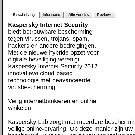
Beschrijving
Informatie
Alle versies
Reviews
Kaspersky Internet Security
biedt betrouwbare bescherming
tegen virussen, trojans, spam,
hackers en andere bedreigingen.
Met de nieuwe hybride opzet voor
digitale beveiliging verenigt
Kaspersky Internet Security 2012
innovatieve cloud-based
technologie met geavanceerde
virusbescherming.
Veilig internetbankieren en online
winkelen
Kaspersky Lab zorgt met meerdere beschermin
veilige online-ervaring. Op deze manier zijn u