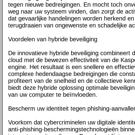
tegen nieuwe bedreigingen. En mocht toch on
weg naar uw systeem vinden, dan zorgt de activ
dat gevaarlijke handelingen worden herkend en 
terugdraaien van ongewenste en schadelijke acti
Voordelen van hybride beveiliging
De innovatieve hybride beveiliging combineert 
cloud met de bewezen effectiviteit van de Kasp
engine. Het resultaat is een snellere en effecti
complexe hedendaagse bedreigingen die const
profiteert van de snelheid en de collectieve ken
biedt deze hybride oplossing optimale beveiligi
van uw computer te beïnvloeden.
Bescherm uw identiteit tegen phishing-aanvalle
Voorkom dat cybercriminelen uw digitale identite
anti-phishing-beschermingstechnologieën binn