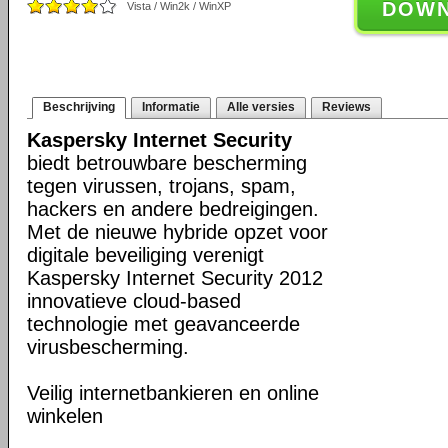
DOW
Vista / Win2k / WinXP
Beschrijving
Informatie
Alle versies
Reviews
Kaspersky Internet Security
biedt betrouwbare bescherming
tegen virussen, trojans, spam,
hackers en andere bedreigingen.
Met de nieuwe hybride opzet voor
digitale beveiliging verenigt
Kaspersky Internet Security 2012
innovatieve cloud-based
technologie met geavanceerde
virusbescherming.
Veilig internetbankieren en online
winkelen