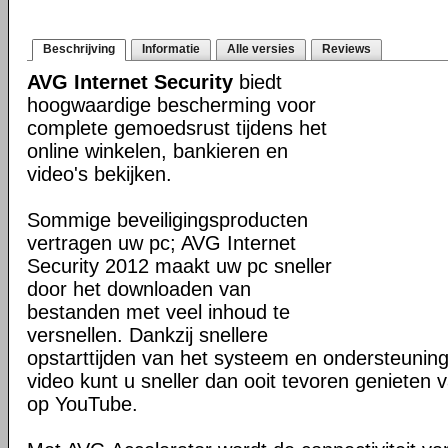
Beschrijving
Informatie
Alle versies
Reviews
AVG Internet Security
biedt
hoogwaardige bescherming voor
complete gemoedsrust tijdens het
online winkelen, bankieren en
video's bekijken.
Sommige beveiligingsproducten
vertragen uw pc; AVG Internet
Security 2012 maakt uw pc sneller
door het downloaden van
bestanden met veel inhoud te
versnellen. Dankzij snellere
opstarttijden van het systeem en ondersteunin
video kunt u sneller dan ooit tevoren genieten v
op YouTube.