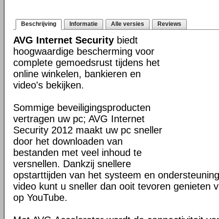
Beschrijving
Informatie
Alle versies
Reviews
AVG Internet Security
biedt
hoogwaardige bescherming voor
complete gemoedsrust tijdens het
online winkelen, bankieren en
video's bekijken.
Sommige beveiligingsproducten
vertragen uw pc; AVG Internet
Security 2012 maakt uw pc sneller
door het downloaden van
bestanden met veel inhoud te
versnellen. Dankzij snellere
opstarttijden van het systeem en ondersteunin
video kunt u sneller dan ooit tevoren genieten v
op YouTube.