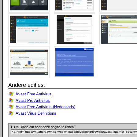
Andere edities:
Avast Free Antivirus
Avast Pro Antivirus
Avast Free Antivirus (Nederlands)
Avast Virus Definitions
HTML code om naar deze pagina te linken: