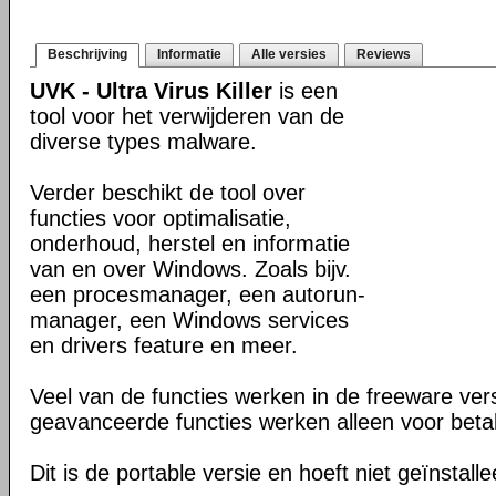
Beschrijving
Informatie
Alle versies
Reviews
UVK - Ultra Virus Killer
is een
tool voor het verwijderen van de
diverse types malware.
Verder beschikt de tool over
functies voor optimalisatie,
onderhoud, herstel en informatie
van en over Windows. Zoals bijv.
een procesmanager, een autorun-
manager, een Windows services
en drivers feature en meer.
Veel van de functies werken in de freeware ve
geavanceerde functies werken alleen voor beta
Dit is de portable versie en hoeft niet geïnstall