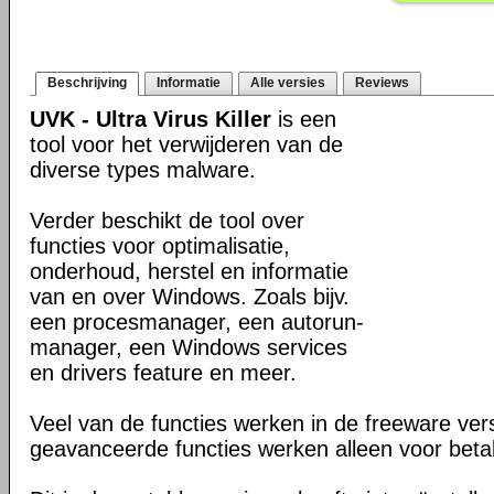
Beschrijving
Informatie
Alle versies
Reviews
UVK - Ultra Virus Killer
is een
tool voor het verwijderen van de
diverse types malware.
Verder beschikt de tool over
functies voor optimalisatie,
onderhoud, herstel en informatie
van en over Windows. Zoals bijv.
een procesmanager, een autorun-
manager, een Windows services
en drivers feature en meer.
Veel van de functies werken in de freeware ve
geavanceerde functies werken alleen voor beta