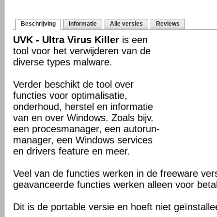
Beschrijving
Informatie
Alle versies
Reviews
UVK - Ultra Virus Killer
is een
tool voor het verwijderen van de
diverse types malware.
Verder beschikt de tool over
functies voor optimalisatie,
onderhoud, herstel en informatie
van en over Windows. Zoals bijv.
een procesmanager, een autorun-
manager, een Windows services
en drivers feature en meer.
Veel van de functies werken in de freeware ve
geavanceerde functies werken alleen voor beta
Dit is de portable versie en hoeft niet geïnstall